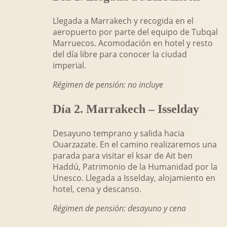
Llegada a Marrakech y recogida en el
aeropuerto por parte del equipo de Tubqal
Marruecos. Acomodación en hotel y resto
del día libre para conocer la ciudad
imperial.
Régimen de pensión: no incluye
Día 2. Marrakech – Isselday
Desayuno temprano y salida hacia
Ouarzazate. En el camino realizaremos una
parada para visitar el ksar de Ait ben
Haddú, Patrimonio de la Humanidad por la
Unesco. Llegada a Isselday, alojamiento en
hotel, cena y descanso.
Régimen de pensión: desayuno y cena