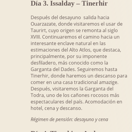
Día 3. Issalday – Tinerhir
Después del desayuno salida hacia
Ouarzazate, donde visitaremos el usar de
Taurirt, cuyo origen se remonta al siglo
XVIII. Continuaremos el camino hacia un
interesante enclave natural en las
estimaciones del Alto Atlos, que destaca,
principalmente, por su imponente
desfiladero, más conocido como la
Garganta del Dades. Seguiremos hasta
Tinerhir, donde haremos un descanso para
comer en una casa tradicional amazige.
Después, visitaremos la Garganta del
Todra, uno de los cañones rocosos más
espectaculares del país. Acomodación en
hotel, cena y descanso.
Régimen de pensión: desayuno y cena