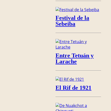
Festival de la
Sebeiba
Entre Tetuán y
Larache
El Rif de 1921