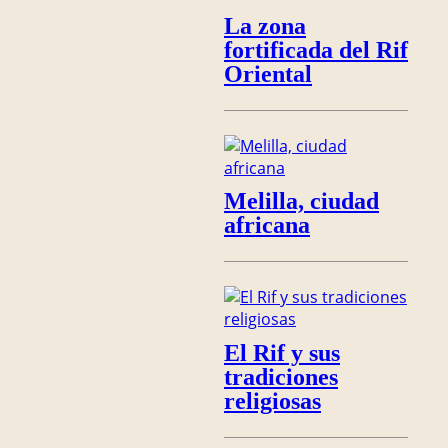
La zona
fortificada del Rif
Oriental
Melilla, ciudad
africana
El Rif y sus
tradiciones
religiosas