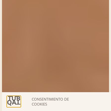
CONSENTIMIENTO DE
COOKIES